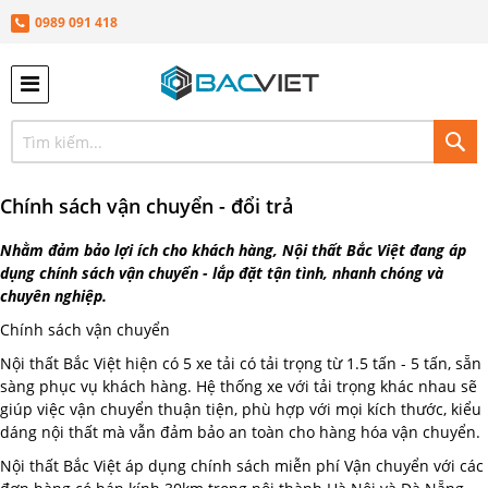
0989 091 418
TÌ
KIÊ
Chính sách vận chuyển - đổi trả
Nhằm đảm bảo lợi ích cho khách hàng, Nội thất Bắc Việt đang áp
dụng chính sách vận chuyển - lắp đặt tận tình, nhanh chóng và
chuyên nghiệp.
Chính sách vận chuyển
Nội thất Bắc Việt hiện có 5 xe tải có tải trọng từ 1.5 tấn - 5 tấn, sẵn
sàng phục vụ khách hàng. Hệ thống xe với tải trọng khác nhau sẽ
giúp việc vận chuyển thuận tiện, phù hợp với mọi kích thước, kiểu
dáng nội thất mà vẫn đảm bảo an toàn cho hàng hóa vận chuyển.
Nội thất Bắc Việt áp dụng chính sách miễn phí Vận chuyển với các