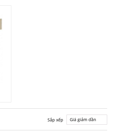
0%
Sắp xếp